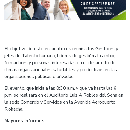
El objetivo de este encuentro es reunir a los Gestores y
jefes de Talento humano, líderes de gestión al cambio,
formadores y personas interesadas en el desarrollo de
climas organizacionales saludables y productivos en las
organizaciones públicas o privadas.
El evento, que inicia a las 8:30 a.m. y que va hasta las 6
p.m. se realizará en el Auditorio Luis A Robles del Sena en
la sede Comercio y Servicios en la Avenida Aeropuerto
Riohacha.
Mayores informes: