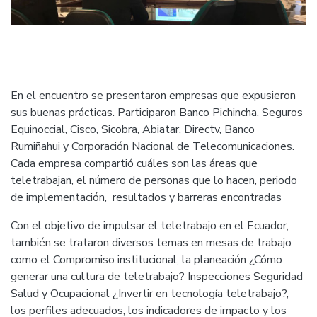
En el encuentro se presentaron empresas que expusieron
sus buenas prácticas. Participaron Banco Pichincha, Seguros
Equinoccial, Cisco, Sicobra, Abiatar, Directv, Banco
Rumiñahui y Corporación Nacional de Telecomunicaciones.
Cada empresa compartió cuáles son las áreas que
teletrabajan, el número de personas que lo hacen, periodo
de implementación, resultados y barreras encontradas
Con el objetivo de impulsar el teletrabajo en el Ecuador,
también se trataron diversos temas en mesas de trabajo
como el Compromiso institucional, la planeación ¿Cómo
generar una cultura de teletrabajo? Inspecciones Seguridad
Salud y Ocupacional ¿Invertir en tecnología teletrabajo?,
los perfiles adecuados, los indicadores de impacto y los