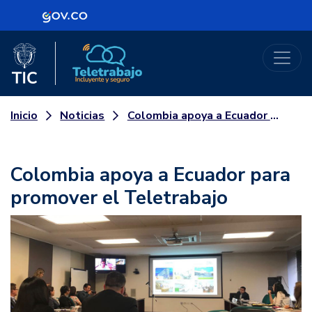
Logo Gobierno de Colombia
Logo del Ministerio TIC
Teletrabajo
Noticias
Colombia apoya a Ecuador para promover el Teletrabajo
Inicio
Colombia apoya a Ecuador para
promover el Teletrabajo