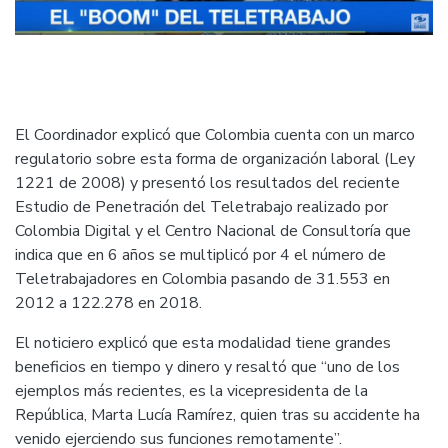
El Coordinador explicó que Colombia cuenta con un marco
regulatorio sobre esta forma de organización laboral (Ley
1221 de 2008) y presentó los resultados del reciente
Estudio de Penetración del Teletrabajo realizado por
Colombia Digital y el Centro Nacional de Consultoría que
indica que en 6 años se multiplicó por 4 el número de
Teletrabajadores en Colombia pasando de 31.553 en
2012 a 122.278 en 2018.
El noticiero explicó que esta modalidad tiene grandes
beneficios en tiempo y dinero y resaltó que “uno de los
ejemplos más recientes, es la vicepresidenta de la
República, Marta Lucía Ramírez, quien tras su accidente ha
venido ejerciendo sus funciones remotamente”.