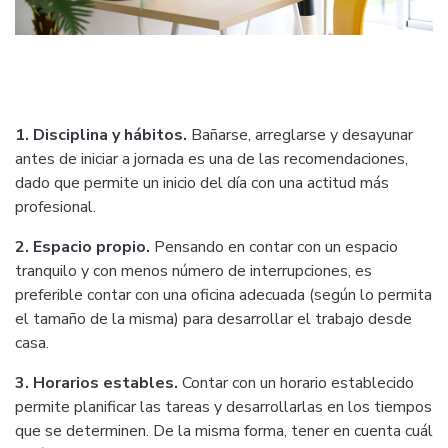
1. Disciplina y hábitos.
Bañarse, arreglarse y desayunar
antes de iniciar a jornada es una de las recomendaciones,
dado que permite un inicio del día con una actitud más
profesional.
2. Espacio propio.
Pensando en contar con un espacio
tranquilo y con menos número de interrupciones, es
preferible contar con una oficina adecuada (según lo permita
el tamaño de la misma) para desarrollar el trabajo desde
casa.
3. Horarios estables.
Contar con un horario establecido
permite planificar las tareas y desarrollarlas en los tiempos
que se determinen. De la misma forma, tener en cuenta cuál