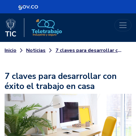
Logo Gobierno de Colombia
Logo del Ministerio TIC
Teletrabajo
Noticias
7 claves para desarrollar con éxito el trabajo en casa
Inicio
7 claves para desarrollar con
éxito el trabajo en casa