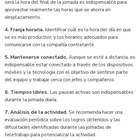
será la hora del final de la jornada es indispensable para
aprovechar realmente las horas que se ahorra en
desplazamiento.
4. Franja horaria.
Identificar cuál es la hora del día en que
se es más productivo, y los horarios adecuados para
comunicarse con la compañía contratante.
5. Mantenerse conectado.
Aunque se esté a distancia, es
indispensable estar conectado a través de los dispositivos
móviles y la tecnología con el objetivo de sentirse parte
del equipo y trabajar cerca con jefes y compañeros.
6. Tiempos libres.
Las pausas activas son indispensables
durante la jornada diaria.
7. Análisis de la actividad.
Se recomienda hacer una
evaluación periódica sobre los logros obtenidos y las
dificultades identificadas durante las jornadas de
teletrabajo para potencializar la actividad.