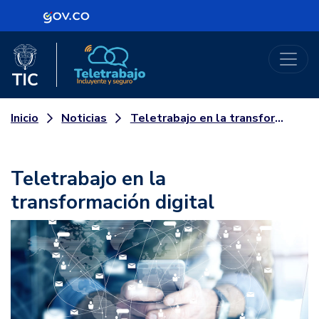
Logo Gobierno de Colombia
Logo del Ministerio TIC
Teletrabajo
Noticias
Teletrabajo en la transformación digital
Inicio
Teletrabajo en la
transformación digital