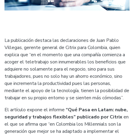
La publicación destaca las declaraciones de Juan Pablo
Villegas, gerente general de Citrix para Colombia, quien
explica que “en el momento que una compañía comienza a
acoger el teletrabajo son innumerables los beneficios que
adquiere no solamente para el negocio, sino para sus
trabajadores, pues no solo hay un ahorro económico, sino
que incrementa la productividad pues las personas,
mediante el apoyo de la tecnología, tienen la posibilidad de
trabajar en su propio entorno y se sienten más cómodas”.
El artículo expone el informe
“Qué Pasa en Latam: nube,
seguridad y trabajos flexibles” publicado por Citrix
en
el que se afirma que “en Colombia los Millennials son la
generación que mejor se ha adaptado a implementar el