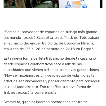
“Somos el proveedor de espacios de trabajo más grande
del mundo”, explicó Scarpetta, en el Track de Teletrabajo
en el marco del encuentro digital de Economía Naranja,
realizado del 23 al 26 de octubre de 2018 en Bogotá.
Esta nueva forma de teletrabajar, no desde la casa, sino
desde espacios colaborativos nace a raíz de las
necesidades que vienen pidiendo las nuevas generaciones.
“Hoy ser millennial es un nuevo estilo de vida, no es la
edad, es ser innovadores y pensar diferente para conseguir
un resultado distinto. Eso redefine la nueva forma de
trabajo”, explicó la conferencista.
Scarpetta, quien ha liderado operaciones dentro de