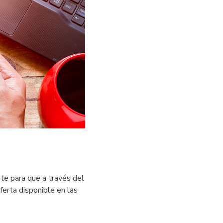
nte para que a través del
ferta disponible en las