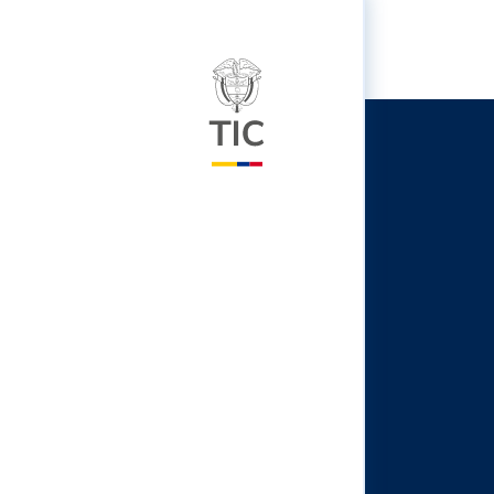
Logo del ministerio TIC