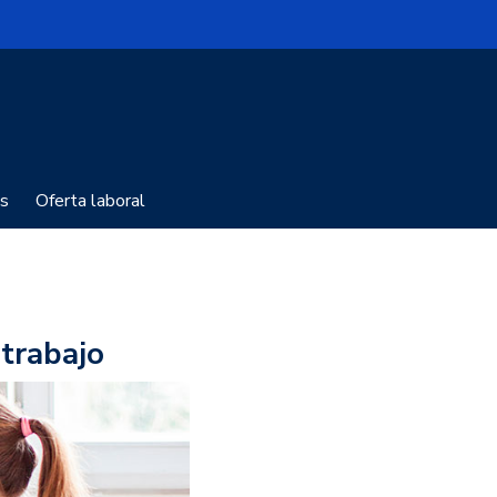
s
Oferta laboral
etrabajo