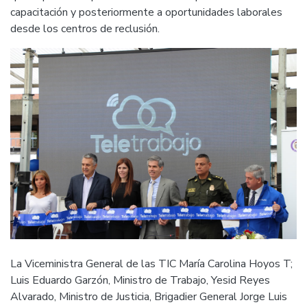
capacitación y posteriormente a oportunidades laborales
desde los centros de reclusión.
La Viceministra General de las TIC María Carolina Hoyos T;
Luis Eduardo Garzón, Ministro de Trabajo, Yesid Reyes
Alvarado, Ministro de Justicia, Brigadier General Jorge Luis