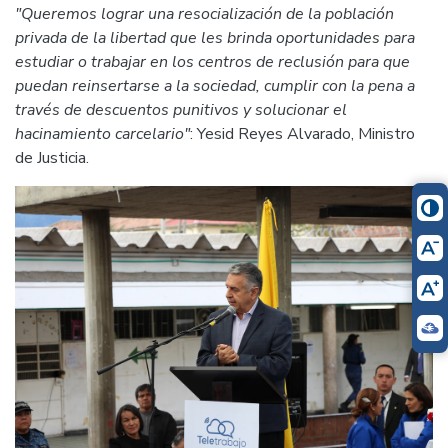
"Queremos lograr una resocialización de la población
privada de la libertad que les brinda oportunidades para
estudiar o trabajar en los centros de reclusión para que
puedan reinsertarse a la sociedad, cumplir con la pena a
través de descuentos punitivos y solucionar el
hacinamiento carcelario"
: Yesid Reyes Alvarado, Ministro
de Justicia.