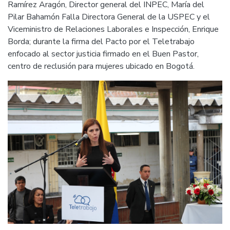
Ramírez Aragón, Director general del INPEC, María del
Pilar Bahamón Falla Directora General de la USPEC y el
Viceministro de Relaciones Laborales e Inspección, Enrique
Borda; durante la firma del Pacto por el Teletrabajo
enfocado al sector justicia firmado en el Buen Pastor,
centro de reclusión para mujeres ubicado en Bogotá.