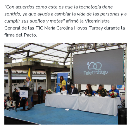
"Con acuerdos como éste es que la tecnología tiene
sentido, ya que ayuda a cambiar la vida de las personas y a
cumplir sus sueños y metas"
afirmó la Viceministra
General de las TIC María Carolina Hoyos Turbay durante la
firma del Pacto.